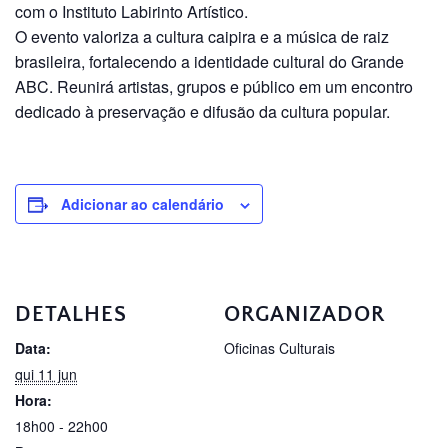
com o Instituto Labirinto Artístico.
O evento valoriza a cultura caipira e a música de raiz
brasileira, fortalecendo a identidade cultural do Grande
ABC. Reunirá artistas, grupos e público em um encontro
dedicado à preservação e difusão da cultura popular.
Adicionar ao calendário
DETALHES
ORGANIZADOR
Data:
Oficinas Culturais
qui 11 jun
Hora:
18h00 - 22h00