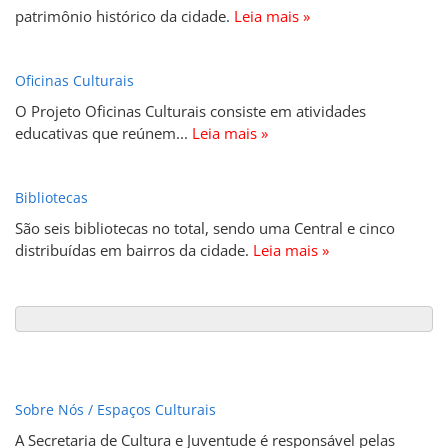
patrimônio histórico da cidade.
Leia mais »
Oficinas Culturais
O Projeto Oficinas Culturais consiste em atividades
educativas que reúnem...
Leia mais »
Bibliotecas
São seis bibliotecas no total, sendo uma Central e cinco
distribuídas em bairros da cidade.
Leia mais »
Sobre Nós / Espaços Culturais
A Secretaria de Cultura e Juventude é responsável pelas