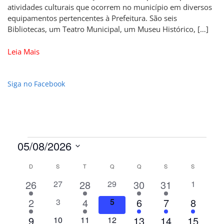
atividades culturais que ocorrem no município em diversos
equipamentos pertencentes à Prefeitura. São seis
Bibliotecas, um Teatro Municipal, um Museu Histórico, […]
Leia Mais
Siga no Facebook