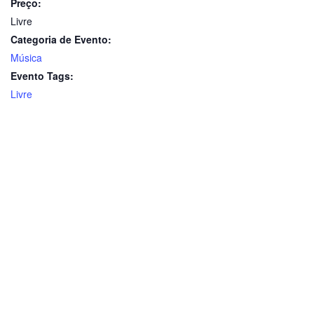
Preço:
Livre
Categoria de Evento:
Música
Evento Tags:
Livre