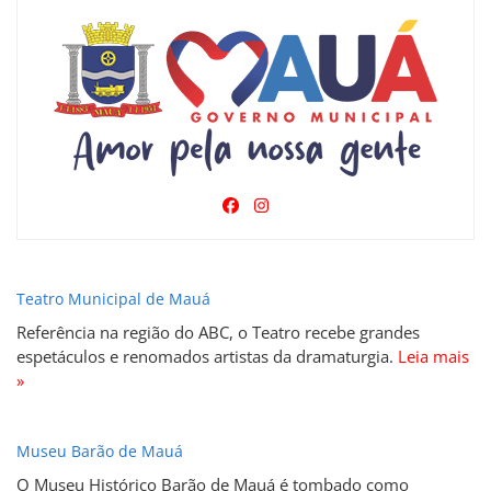
Teatro Municipal de Mauá
Referência na região do ABC, o Teatro recebe grandes
espetáculos e renomados artistas da dramaturgia.
Leia mais
»
Museu Barão de Mauá
O Museu Histórico Barão de Mauá é tombado como